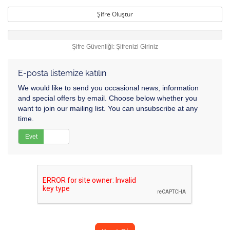
Şifre Oluştur
Şifre Güvenliği: Şifrenizi Giriniz
E-posta listemize katılın
We would like to send you occasional news, information
and special offers by email. Choose below whether you
want to join our mailing list. You can unsubscribe at any
time.
Evet
Hayır